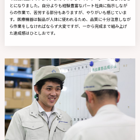
とになりました。自分よりも経験豊富なパート社員に指示しなが
らの作業で、苦労する部分もありますが、やりがいも感じていま
す。医療機器は製品が人体に使われるため、品質に十分注意しなが
ら作業をしなければならず大変ですが、一から完成まで組み上げ
た達成感はひとしおです。