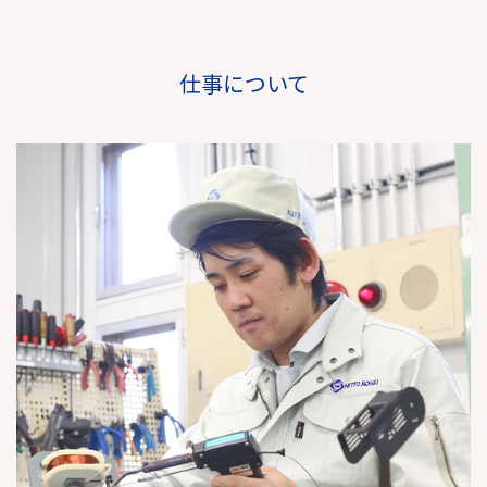
仕事について