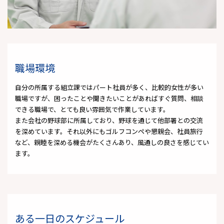
職場環境
自分の所属する組立課ではパート社員が多く、比較的女性が多い
職場ですが、困ったことや聞きたいことがあればすぐ質問、相談
できる職場で、とても良い雰囲気で作業しています。
また会社の野球部に所属しており、野球を通じて他部署との交流
を深めています。それ以外にもゴルフコンペや懇親会、社員旅行
など、親睦を深める機会がたくさんあり、風通しの良さを感じてい
ます。
ある一日のスケジュール