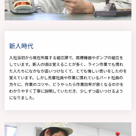
新人時代
入社当初から現在所属する組立課で、医療機器やポンプの組立を
しています。新人の頃は覚えることが多く、ライン作業でも慣れ
た人たちになかなか追いつけなくて、とても悔しい思いをしたのを
覚えています。しかし先輩社員や作業に慣れているパート社員の
方々に、作業のコツや、どうやったら作業効率が良くなるのかを
わかりやすく丁寧に説明していただき、少しずつ追いつけるよう
になりました。