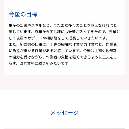
今後の目標
生産の知識やスキルなど、まだまだ多くのことを覚えなければと
感じています。昨年から同じ課にも後輩が入ってきたので、先輩と
して後輩のサポートや相談役をして成長していきたいです。
また、組立課の仕事は、手先の繊細な作業や力作業など、作業者
に負担が掛かる作業があると感じています。今後は上司や他部署
の協力を受けながら、作業者の負担を軽くできるように工夫をこ
らす、改善業務に取り組みたいです。
メッセージ