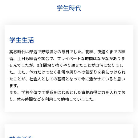
学生時代
学生生活
高校時代は部活で野球漬けの毎日でした。朝練、夜遅くまでの練
習、土日も練習や試合で、プライベートな時間はなかなかありま
せんでしたが、3年間粘り強くやり通せたことが自信になりまし
た。また、体力だけでなく礼儀や周りへの気配りを身につけられ
たことが、社会人としての基礎となって今に活かせていると思い
ます。
また、学校全体で工業系をはじめとした資格取得に力を入れてお
り、休み時間などを利用して勉強していました。