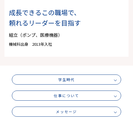
成長できるこの職場で、
頼れるリーダーを目指す
組立（ポンプ、医療機器）
機械科出身 2013年入社
学生時代
仕事について
メッセージ