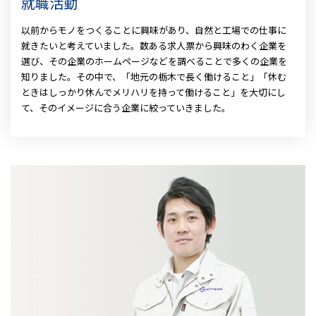
就職活動
以前からモノをつくることに興味があり、自然と工場での仕事に
就きたいと考えていました。数ある求人票から興味のわく企業を
選び、その企業のホームページなどを調べることで多くの企業を
知りました。その中で、「地元の栃木で長く働けること」「休む
ときはしっかり休んでメリハリを持って働けること」を大切にし
て、そのイメージに合う企業に絞っていきました。