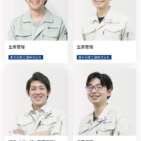
生産管理
生産管理
東北日東工器株式会社
栃木日東工器株式会社