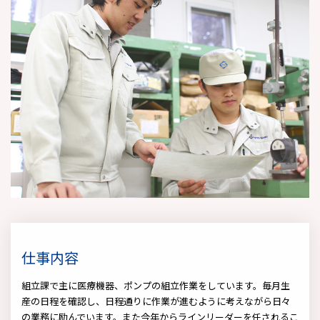
仕事内容
組立課で主に医療機器、ポンプの組立作業をしています。毎月生
産の日程を確認し、日程通りに作業が進むように考えながら日々
の業務に励んでいます。また今年からラインリーダーを任されるこ