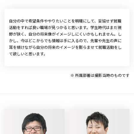
自分の中で希望条件ややりたいことを明確にして、妥協せず就職
活動をすれば良い職場が見つかると思います。学生時代はまだ視
野が狭く、自分の将来像がイメージしにくいかもしれません。し
かし、今はどこからでも情報は手に入るので、先輩や先生の声に
耳を傾けながら自分の将来のイメージを膨らませて就職活動をし
て欲しいと思います。
※ 所属部署は撮影当時のものです