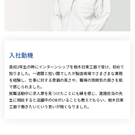
入社動機
高校2年生の時にインターンシップを栃木日東工器で受け、初めて
知りました。一週間と短い間でしたが製造現場でさまざまな業務
を経験し、仕事に対する意識の高さや、職場の雰囲気の良さを肌
で感じられました。
就職活動中に求人票を見つけたことにも縁を感じ、進路担当の先
生に相談すると活躍中のOBがいることも教えてもらい、栃木日東
工器で働きたいという思いが強くなりました。