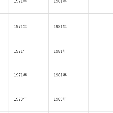
1971年
1981年
1971年
1981年
1971年
1981年
1971年
1981年
1973年
1983年