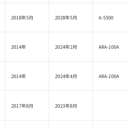
2018年5月
2028年5月
A-5500
2014年
2024年2月
ARA-100A
2014年
2024年4月
ARA-100A
2017年8月
2023年8月