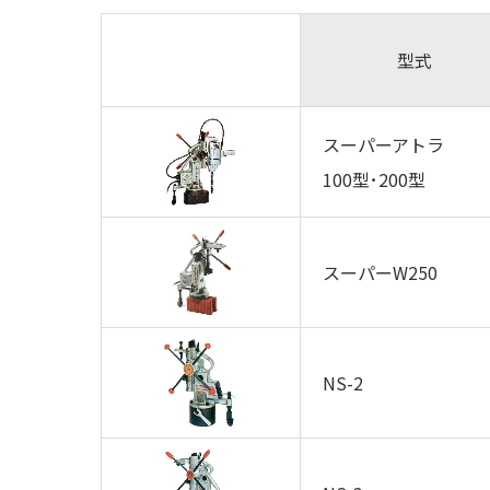
型式
スーパーアトラ
100型･200型
スーパーW250
NS-2