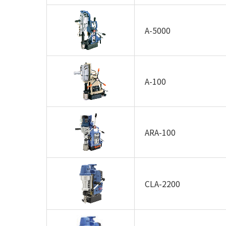
A-5000
A-100
ARA-100
CLA-2200