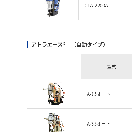
CLA-2200A
アトラエース® （自動タイプ）
型式
A-15オート
A-35オート