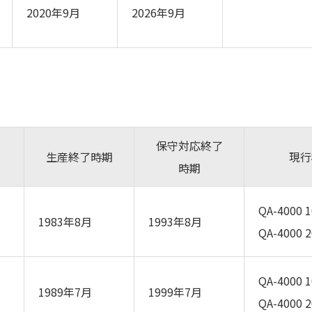
2020年9月
2026年9月
保守対応終了
生産終了時期
現行
時期
QA-4000 
1983年8月
1993年8月
QA-4000 
QA-4000 
1989年7月
1999年7月
QA-4000 