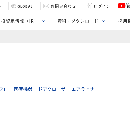
お問い合わせ
ログイン
GLOBAL
投資家情報（IR）
資料・ダウンロード
採用
ワ」
｜
医療機器
｜
ドアクローザ
｜
エアライナー