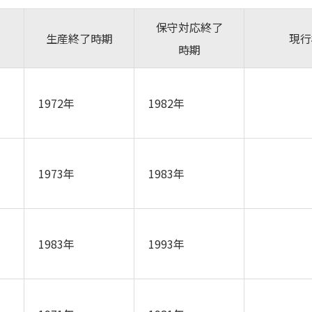
保守対応終了
生産終了時期
現行
時期
1972年
1982年
1973年
1983年
1983年
1993年