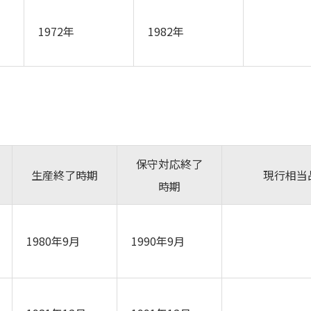
1972年
1982年
保守対応終了
生産終了時期
現行相当
時期
1980年9月
1990年9月