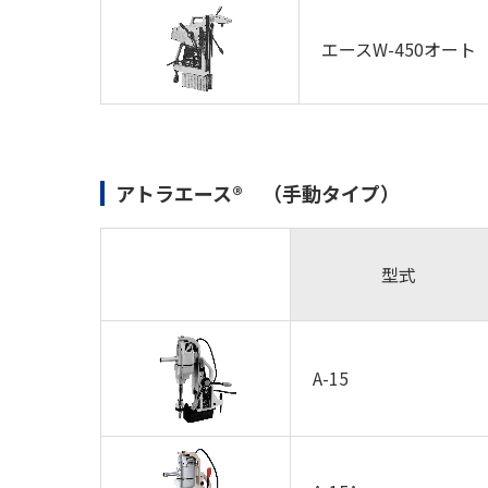
エースW-450オート
アトラエース® （手動タイプ）
型式
A-15