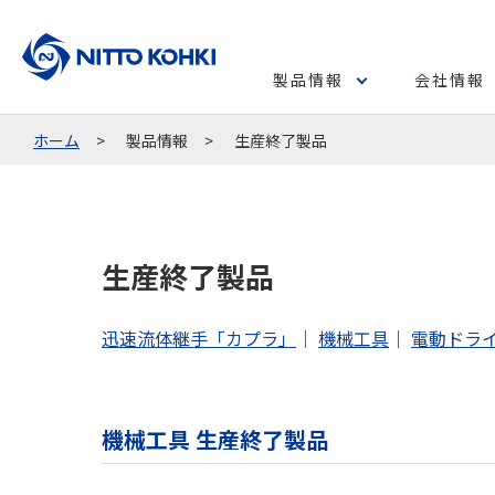
製品情報
会社情報
ホーム
製品情報
生産終了製品
生産終了製品
迅速流体継手「カプラ」
｜
機械工具
｜
電動ドラ
機械工具 生産終了製品