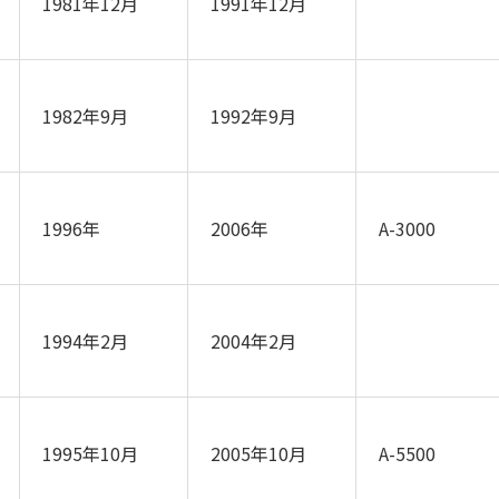
1981年12月
1991年12月
1982年9月
1992年9月
1996年
2006年
A-3000
1994年2月
2004年2月
1995年10月
2005年10月
A-5500