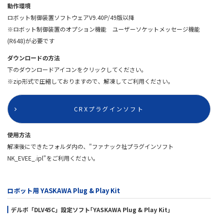
動作環境
ロボット制御装置ソフトウェアV9.40P/49版以降
※ロボット制御装置のオプション機能 ユーザーソケットメッセージ機能
(R648)が必要です
ダウンロードの方法
下のダウンロードアイコンをクリックしてください。
※zip形式で圧縮しておりますので、解凍してご利用ください。
CRXプラグインソフト
使用方法
解凍後にできたフォルダ内の、"ファナック社プラグインソフト
NK_EVEE_.ipl"をご利用ください。
ロボット用 YASKAWA Plug & Play Kit
デルボ「DLV45C」設定ソフト｢YASKAWA Plug & Play Kit｣