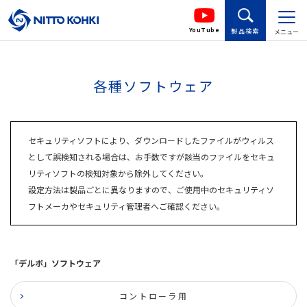
YouTube
製品検索
メニュー
各種ソフトウェア
セキュリティソフトにより、ダウンロードしたファイルがウィルス
として誤検知される場合は、お手数ですが該当のファイルをセキュ
リティソフトの検知対象から除外してください。
設定方法は製品ごとに異なりますので、ご使用中のセキュリティソ
フトメーカやセキュリティ管理者へご確認ください。
「デルボ」ソフトウェア
コントローラ用