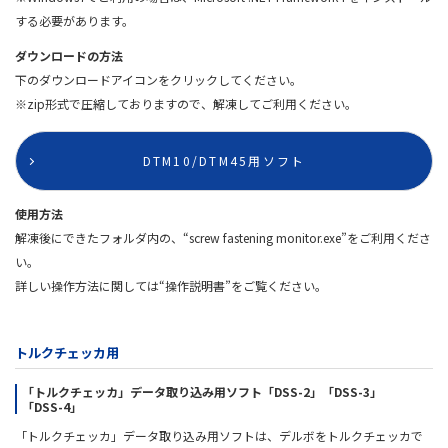
する必要があります。
ダウンロードの方法
下のダウンロードアイコンをクリックしてください。
※zip形式で圧縮しておりますので、解凍してご利用ください。
DTM10/DTM45用ソフト
使用方法
解凍後にできたフォルダ内の、“screw fastening monitor.exe”をご利用くださ
い。
詳しい操作方法に関しては“操作説明書”をご覧ください。
トルクチェッカ用
「トルクチェッカ」データ取り込み用ソフト「DSS-2」「DSS-3」
「DSS-4」
「トルクチェッカ」データ取り込み用ソフトは、デルボをトルクチェッカで