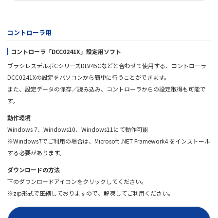
コントローラ用
コントローラ「DCC0241X」設定用ソフト
ブラシレスデルボCシリーズDLV45Cなどと合わせて使用する、コントローラ
DCC0241Xの設定をパソコンから簡単に行うことができます。
また、設定データの保存／読み込み、コントローラからの設定取得も可能で
す。
動作環境
Windows 7、Windows10、Windows11にて動作可能
※Windows7でご利用の場合は、Microsoft .NET Framework4 をインストール
する必要があります。
ダウンロードの方法
下のダウンロードアイコンをクリックしてください。
※zip形式で圧縮しておりますので、解凍してご利用ください。