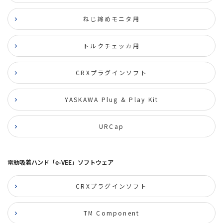
ねじ締めモニタ用
トルクチェッカ用
CRXプラグインソフト
YASKAWA Plug & Play Kit
URCap
電動吸着ハンド「e-VEE」ソフトウェア
CRXプラグインソフト
TM Component