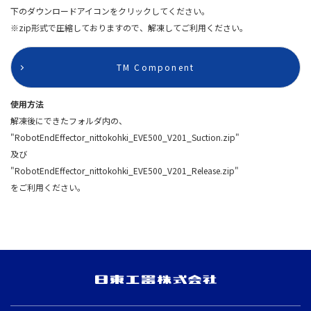
下のダウンロードアイコンをクリックしてください。
※zip形式で圧縮しておりますので、解凍してご利用ください。
TM Component
使用方法
解凍後にできたフォルダ内の、
"RobotEndEffector_nittokohki_EVE500_V201_Suction.zip"
及び
"RobotEndEffector_nittokohki_EVE500_V201_Release.zip"
をご利用ください。