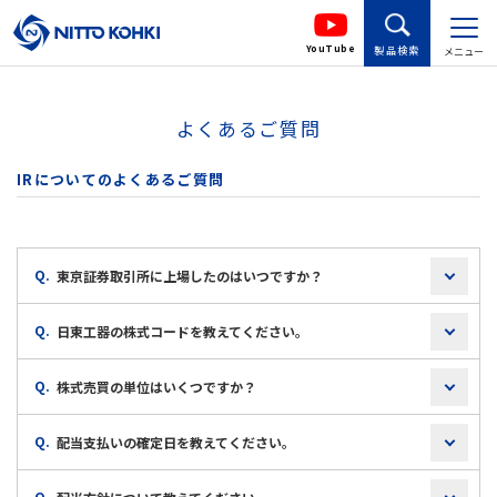
YouTube
製品検索
メニュー
よくあるご質問
IRについてのよくあるご質問
Q.
東京証券取引所に上場したのはいつですか？
Q.
日東工器の株式コードを教えてください。
Q.
株式売買の単位はいくつですか？
Q.
配当支払いの確定日を教えてください。
Q.