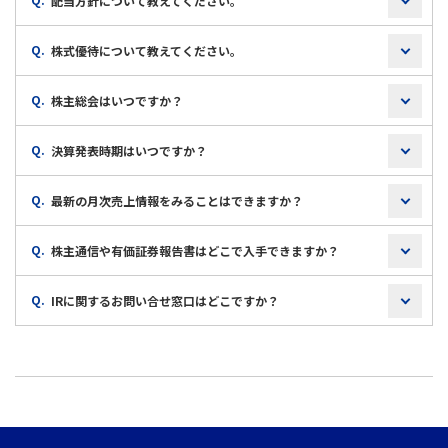
配当方針について教えてください。
Q.
株式優待について教えてください。
Q.
株主総会はいつですか？
Q.
決算発表時期はいつですか？
Q.
最新の月次売上情報をみることはできますか？
Q.
株主通信や有価証券報告書はどこで入手できますか？
Q.
IRに関するお問い合せ窓口はどこですか？