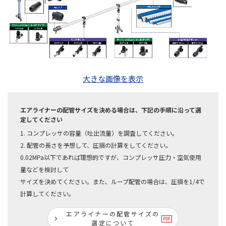
大きな画像を表示
エアライナーの配管サイズを決める場合は、下記の手順に沿って選
定してください
1. コンプレッサの容量（吐出流量）を調査してください。
2. 配管の長さを予想して、圧損の計算をしてください。
0.02MPa以下であれば理想的ですが、コンプレッサ圧力・空気使用
量などを検討して
サイズを決めてください。また、ループ配管の場合は、圧損を1/4で
計算してください。
エアライナーの配管サイズの
選定について