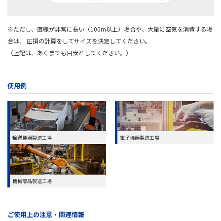
※ただし、直線が非常に長い（100m以上）場合や、大量に空気を消費する場
合は、
圧損の計算をしてサイズを決定してください。
（上記は、あくまでも目安としてください。）
使用例
輸送機器製造工場
電子機器製造工場
機械部品製造工場
ご使用上の注意・関連情報