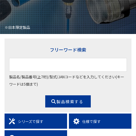
※日本限定製品
フリーワード検索
製品名/製品番号(上7桁)/型式/JANコードなどを入力してください(キー
ワードは5個まで)
シリーズで探す
仕様で探す