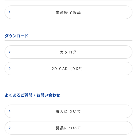
生産終了製品
ダウンロード
カタログ
2D CAD（DXF）
よくあるご質問・お問い合わせ
購入について
製品について