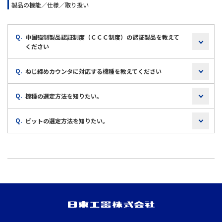
製品の機能／仕様／取り扱い
Q.
中国強制製品認証制度（ＣＣＣ制度）の認証製品を教えて
ください
Q.
ねじ締めカウンタに対応する機種を教えてください
Q.
機種の選定方法を知りたい。
Q.
ビットの選定方法を知りたい。