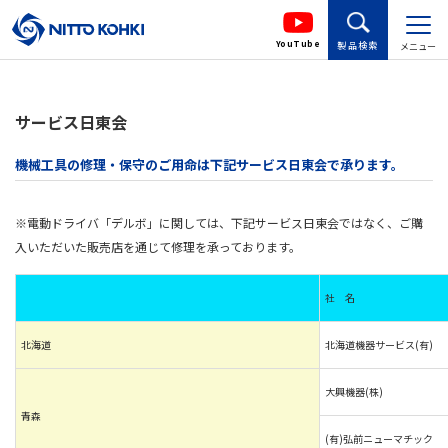
YouTube
製品検索
メニュー
サービス日東会
機械工具の修理・保守のご用命は下記サービス日東会で承ります。
※電動ドライバ「デルボ」に関しては、下記サービス日東会ではなく、ご購
入いただいた販売店を通じて修理を承っております。
社 名
北海道
北海道機器サービス(有)
大興機器(株)
青森
(有)弘前ニューマチック