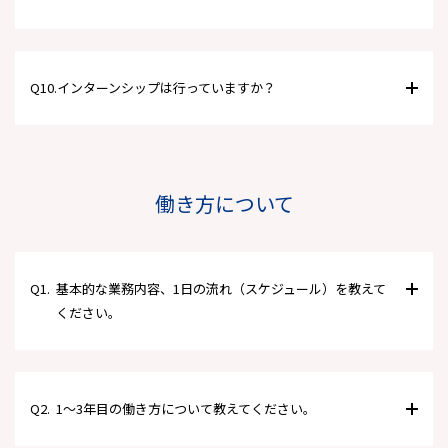
Q10.
インターンシップは行っていますか？
働き方について
Q1.
基本的な業務内容、1日の流れ（スケジュール）を教えて
ください。
Q2.
1～3年目の働き方について教えてください。