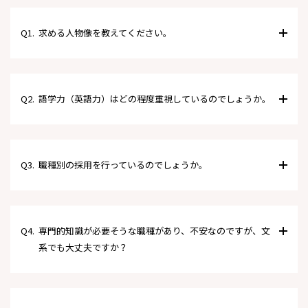
Q1.
求める人物像を教えてください。
Q2.
語学力（英語力）はどの程度重視しているのでしょうか。
Q3.
職種別の採用を行っているのでしょうか。
Q4.
専門的知識が必要そうな職種があり、不安なのですが、文
系でも大丈夫ですか？