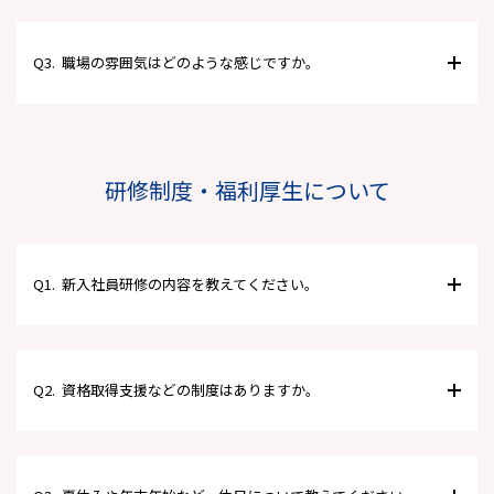
Q3.
職場の雰囲気はどのような感じですか。
研修制度・福利厚生について
Q1.
新入社員研修の内容を教えてください。
Q2.
資格取得支援などの制度はありますか。