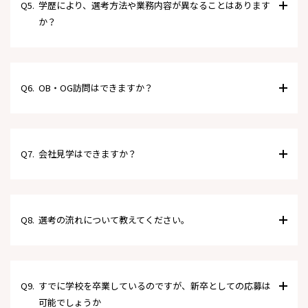
Q5.
学歴により、選考方法や業務内容が異なることはあります
か？
Q6.
OB・OG訪問はできますか？
Q7.
会社見学はできますか？
Q8.
選考の流れについて教えてください。
Q9.
すでに学校を卒業しているのですが、新卒としての応募は
可能でしょうか