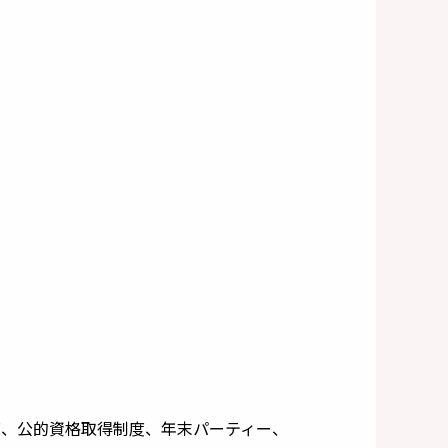
度、公的資格取得制度、年末パーティー、