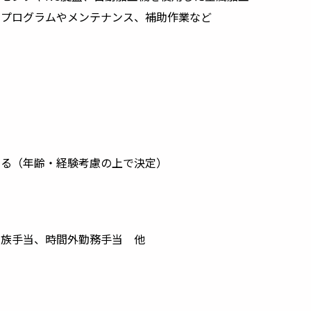
のプログラムやメンテナンス、補助作業など
よる（年齢・経験考慮の上で決定）
家族手当、時間外勤務手当 他