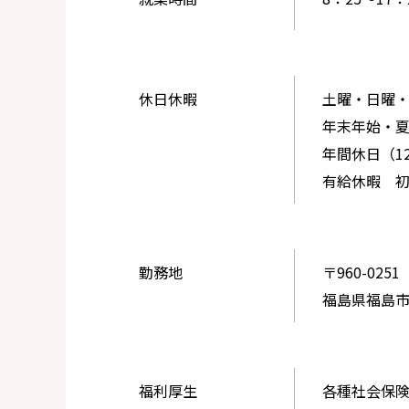
休日休暇
土曜・日曜・
年末年始・夏
年間休日（12
有給休暇 初
勤務地
〒960-0251
福島県福島市
福利厚生
各種社会保