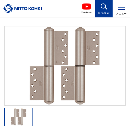
YouTube
製品検索
メニュー