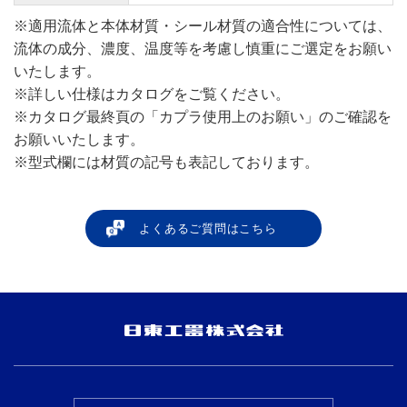
※適用流体と本体材質・シール材質の適合性については、
流体の成分、濃度、温度等を考慮し慎重にご選定をお願い
いたします。
※詳しい仕様はカタログをご覧ください。
※カタログ最終頁の「カプラ使用上のお願い」のご確認を
お願いいたします。
※型式欄には材質の記号も表記しております。
よくあるご質問はこちら