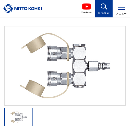
YouTube
製品検索
メニュー