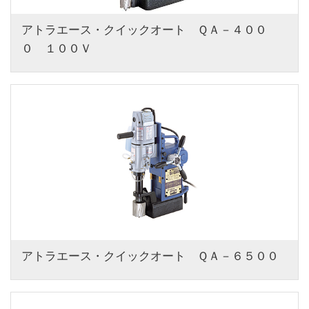
アトラエース・クイックオート　ＱＡ－４００
０　１００Ｖ
アトラエース・クイックオート　ＱＡ－６５００