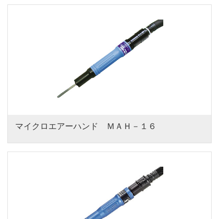
マイクロエアーハンド　ＭＡＨ－１６