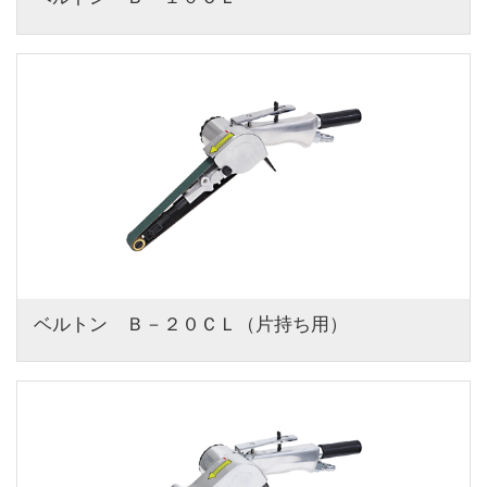
ベルトン　Ｂ－２０ＣＬ（片持ち用）