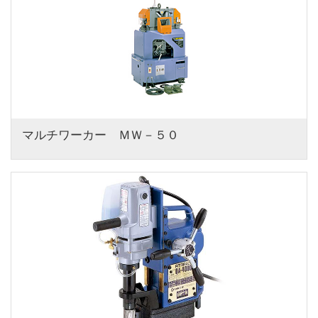
マルチワーカー　ＭＷ－５０