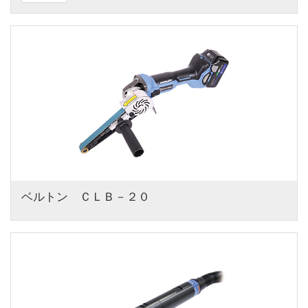
ベルトン　ＣＬＢ－２０