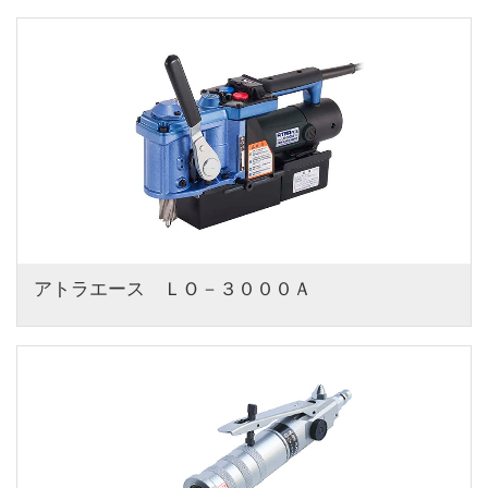
アトラエース　ＬＯ－３０００Ａ