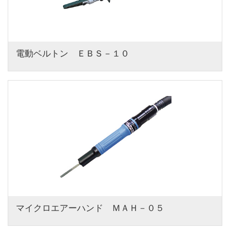
電動ベルトン　ＥＢＳ－１０
マイクロエアーハンド　ＭＡＨ－０５