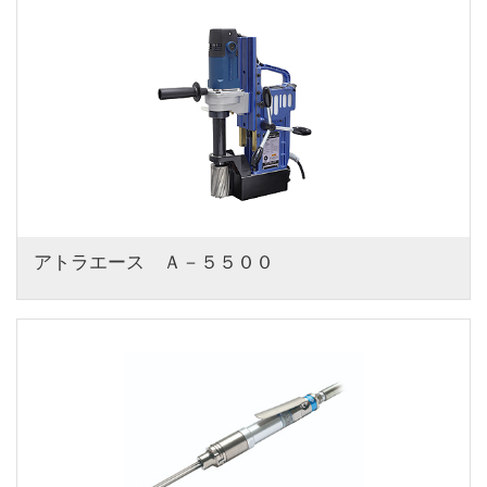
アトラエース　Ａ－５５００