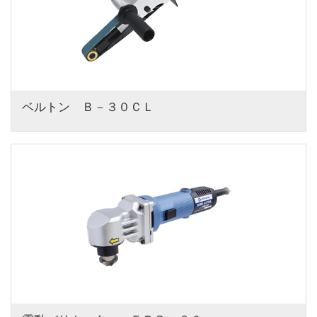
ベルトン　Ｂ－３０ＣＬ