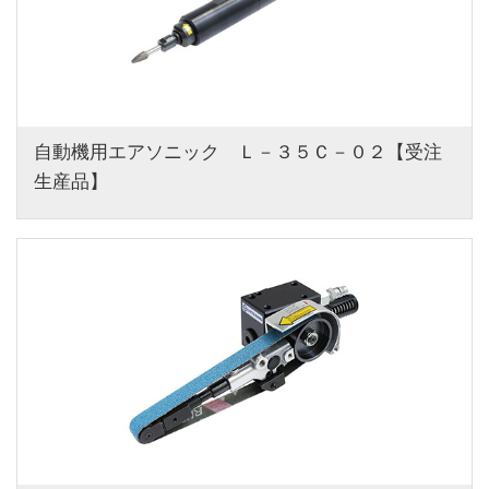
自動機用エアソニック　Ｌ－３５Ｃ－０２【受注
生産品】