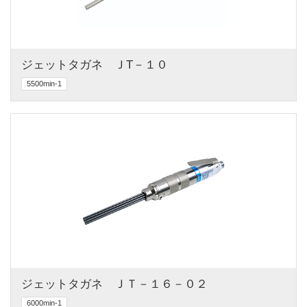
ジェットタガネ　ＪT－１０
5500min-1
ジェットタガネ　ＪＴ－１６－０２
6000min-1