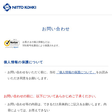
お問い合わせ
お客さまの個人情報などは、
SSL暗号化通信により保護されます。
個人情報の保護について
お問い合わせをいただく前に、当社
「個人情報の保護について」
をお読み
いただき同意をお願いします。
お問い合わせの前に、以下についてあらかじめご了承ください。
お問い合わせ等の内容は、できるだけ具体的にご記入をお願いします。内
容によっては、お答えできない