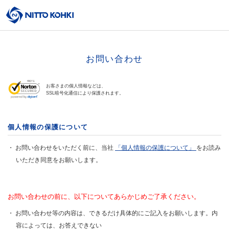
お問い合わせ
お客さまの個人情報などは、
SSL暗号化通信により保護されます。
個人情報の保護について
お問い合わせをいただく前に、当社
「個人情報の保護について」
をお読み
いただき同意をお願いします。
お問い合わせの前に、以下についてあらかじめご了承ください。
お問い合わせ等の内容は、できるだけ具体的にご記入をお願いします。内
容によっては、お答えできない