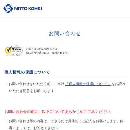
お問い合わせ
お客さまの個人情報などは、
SSL暗号化通信により保護されます。
個人情報の保護について
お問い合わせをいただく前に、当社
「個人情報の保護について」
をお読み
いただき同意をお願いします。
お問い合わせの前に、以下についてあらかじめご了承ください。
お問い合わせ等の内容は、できるだけ具体的にご記入をお願いします。内
容によっては、お答えできない